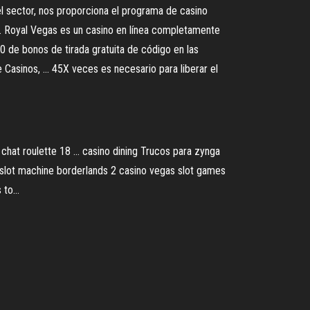
el sector, nos proporciona el programa de casino
us. Royal Vegas es un casino en línea completamente
20 de bonos de tirada gratuita de código en las
asinos, ... 45X veces es necesario para liberar el
t roulette 18 ... casino dining Trucos para zynga
. slot machine borderlands 2 casino vegas slot games
s to…