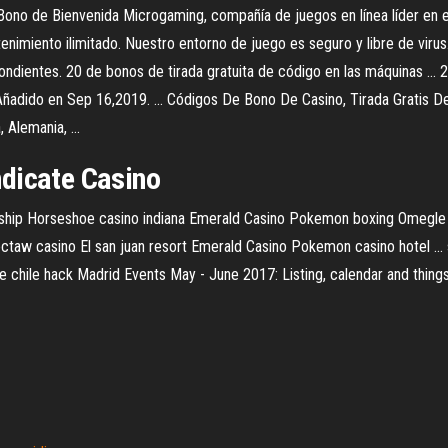
 Bono de Bienvenida Microgaming, compañía de juegos en línea líder en 
tenimiento ilimitado. Nuestro entorno de juego es seguro y libre de vir
ndientes. 20 de bonos de tirada gratuita de código en las máquinas ... 
dido en Sep 16,2019. ... Códigos De Bono De Casino, Tirada Gratis De C
 Alemania, ...
dicate
Casino
hip Horseshoe casino indiana Emerald Casino Pokemon boxing Omegle cha
octaw casino El san juan resort Emerald Casino Pokemon casino hotel ..
 chile hack
Madrid Events May - June 2017: Listing, calendar and thing