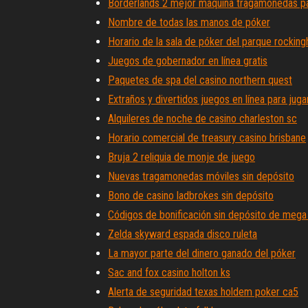
Borderlands 2 mejor máquina tragamonedas pa
Nombre de todas las manos de póker
Horario de la sala de póker del parque rockin
Juegos de gobernador en línea gratis
Paquetes de spa del casino northern quest
Extraños y divertidos juegos en línea para jug
Alquileres de noche de casino charleston sc
Horario comercial de treasury casino brisbane
Bruja 2 reliquia de monje de juego
Nuevas tragamonedas móviles sin depósito
Bono de casino ladbrokes sin depósito
Códigos de bonificación sin depósito de mega
Zelda skyward espada disco ruleta
La mayor parte del dinero ganado del póker
Sac and fox casino holton ks
Alerta de seguridad texas holdem poker ca5