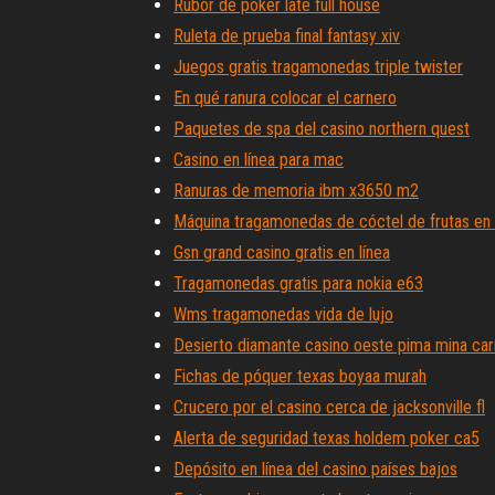
Rubor de póker late full house
Ruleta de prueba final fantasy xiv
Juegos gratis tragamonedas triple twister
En qué ranura colocar el carnero
Paquetes de spa del casino northern quest
Casino en línea para mac
Ranuras de memoria ibm x3650 m2
Máquina tragamonedas de cóctel de frutas en 
Gsn grand casino gratis en línea
Tragamonedas gratis para nokia e63
Wms tragamonedas vida de lujo
Desierto diamante casino oeste pima mina carr
Fichas de póquer texas boyaa murah
Crucero por el casino cerca de jacksonville fl
Alerta de seguridad texas holdem poker ca5
Depósito en línea del casino países bajos