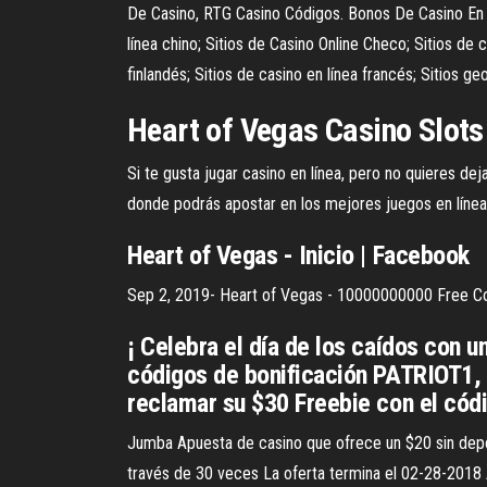
De Casino, RTG Casino Códigos. Bonos De Casino En Lín
línea chino; Sitios de Casino Online Checo; Sitios de c
finlandés; Sitios de casino en línea francés; Sitios geo
Heart of Vegas Casino Slots 
Si te gusta jugar casino en línea, pero no quieres dej
donde podrás apostar en los mejores juegos en línea
Heart of Vegas - Inicio | Facebook
Sep 2, 2019- Heart of Vegas - 10000000000 Free Coins
¡ Celebra el día de los caídos con u
códigos de bonificación PATRIOT1,
reclamar su $30 Freebie con el códi
Jumba Apuesta de casino que ofrece un $20 sin depó
través de 30 veces La oferta termina el 02-28-2018 