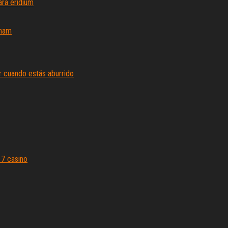
ra eridium
gham
ar cuando estás aburrido
 7 casino